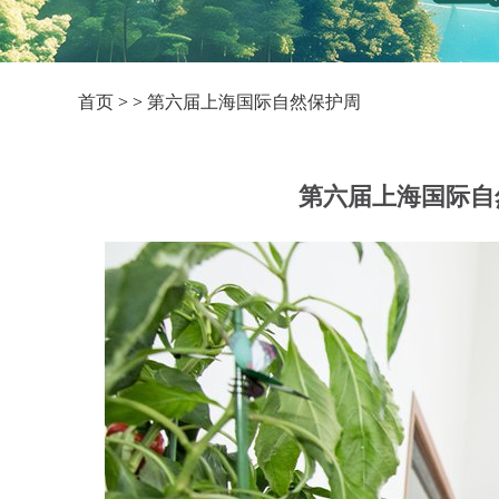
首页
> >
第六届上海国际自然保护周
第六届上海国际自