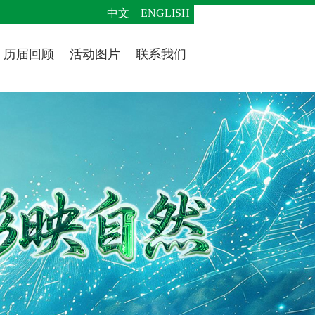
中文
ENGLISH
历届回顾
活动图片
联系我们