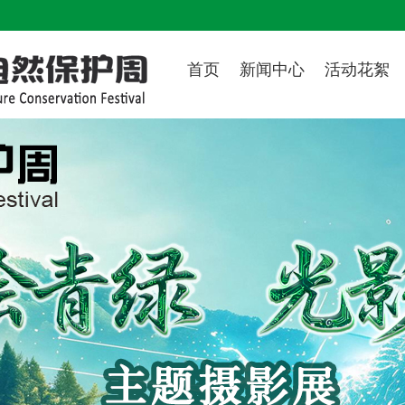
首页
新闻中心
活动花絮