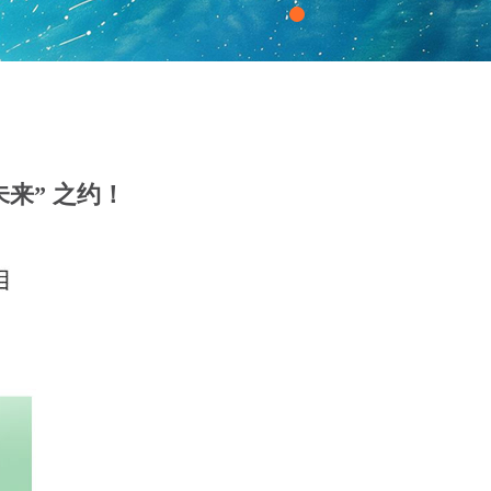
来” 之约！