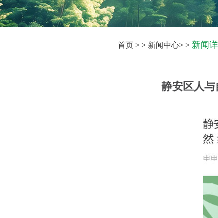
新闻详
首页
> >
新闻中心
> >
静安区人与