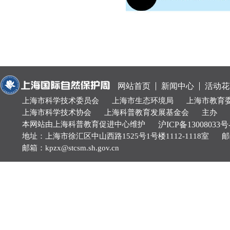
网站首页
新闻中心
活动花
上海市科学技术委员会
上海市生态环境局
上海市教育
上海市科学技术协会
上海科普教育发展基金会
主办
本网站由上海科普教育促进中心维护
沪ICP备13008033号
地址：上海市徐汇区中山西路1525号1号楼1112-1118室
邮
邮箱：kpzx@stcsm.sh.gov.cn