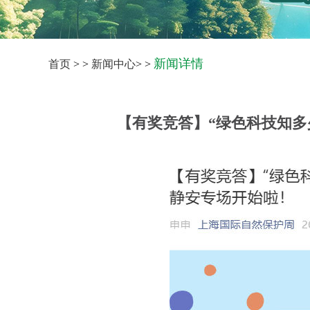
新闻详情
首页
> >
新闻中心
> >
【有奖竞答】“绿色科技知多