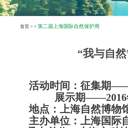
第二届上海国际自然保护周
首页
> >
“我与自然
活动时间：征集期—
展示期——
2016
地点：
上海自然博物
主办单位：上海国际