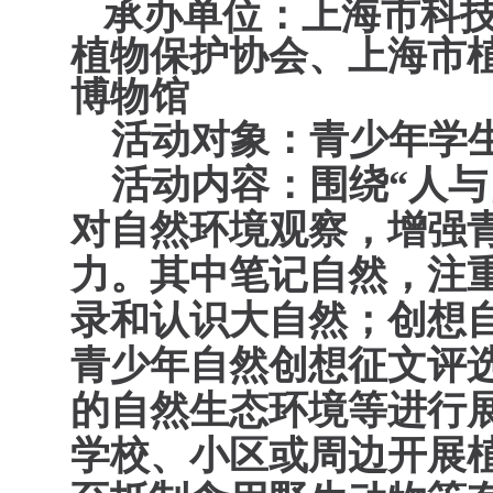
承办单位：
上海市科
植物保护协会、上海市
博物馆
活动对象：青少年学
活动内容：围绕“人与
对自然环境观察，增强
力。其中笔记自然，注
录和认识大自然；创想自
青少年自然创想征文评
的自然生态环境等进行
学校、小区或周边开展