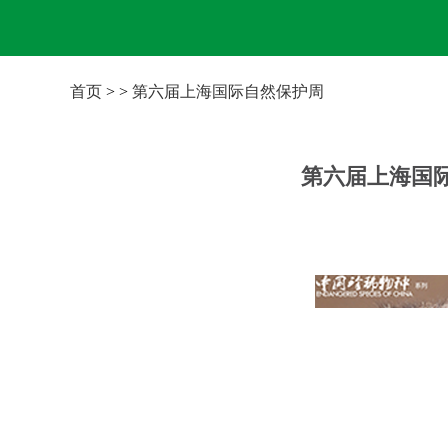
首页
> >
第六届上海国际自然保护周
第六届上海国