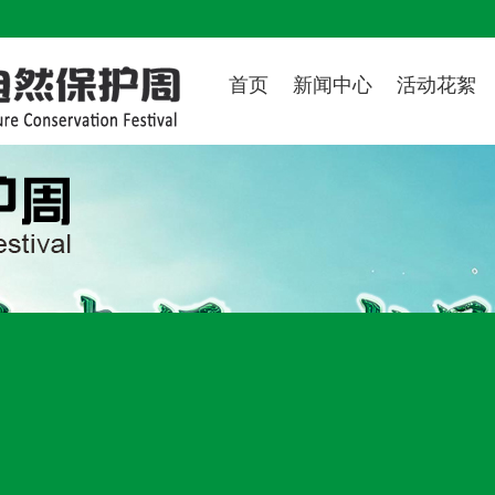
首页
新闻中心
活动花絮