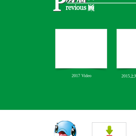
2017 Video
2015