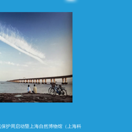
自然保护周启动暨上海自然博物馆（上海科