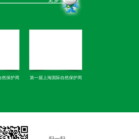
自然保护周
第一届上海国际自然保护周
扫一扫