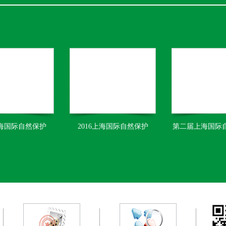
上海国际自然保护
2016上海国际自然保护
第二届上海国际