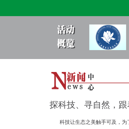
探科技、寻自然，跟
科技让生态之美触手可及，为