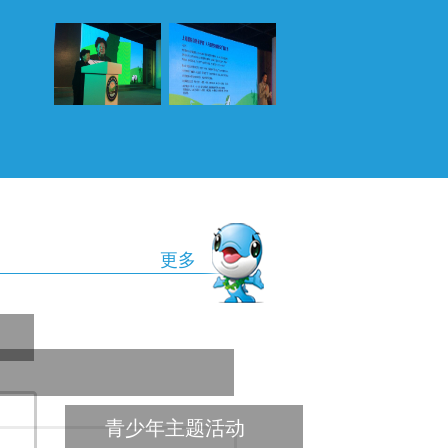
更多
青少年主题活动