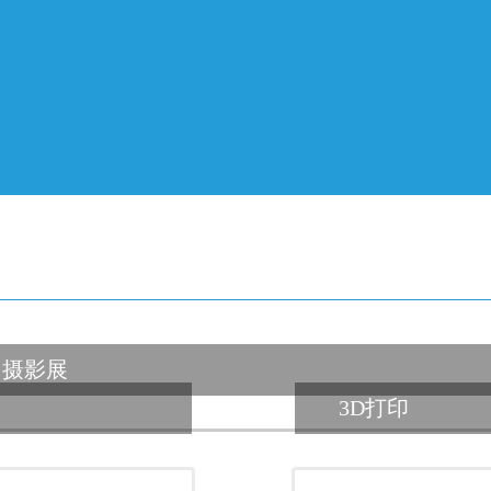
摄影展
3D打印