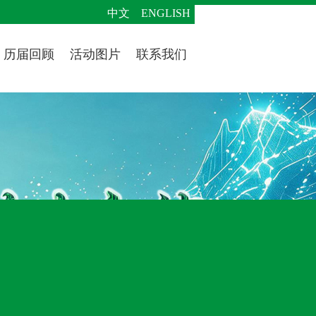
中文
ENGLISH
历届回顾
活动图片
联系我们