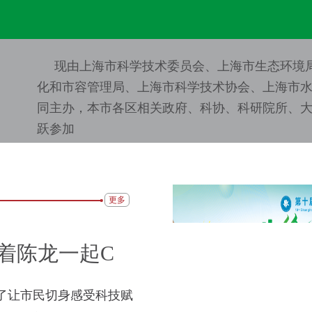
现由上海市科学技术委员会、上海市生态环境
化和市容管理局、上海市科学技术协会、上海市
同主办，本市各区相关政府、科协、科研院所、
跃参加
更多
着陈龙一起C
了让市民切身感受科技赋