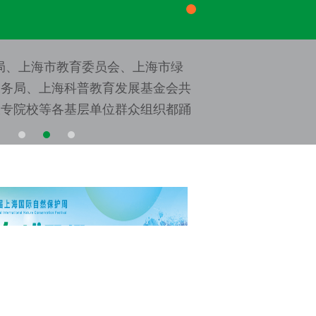
局、上海市教育委员会、上海市绿
水务局、上海科普教育发展基金会共
大专院校等各基层单位群众组织都踊