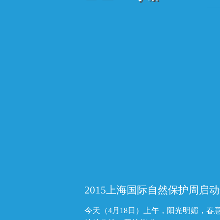
2015上海国际自然保护周启
今天（4月18日）上午，阳光明媚，春